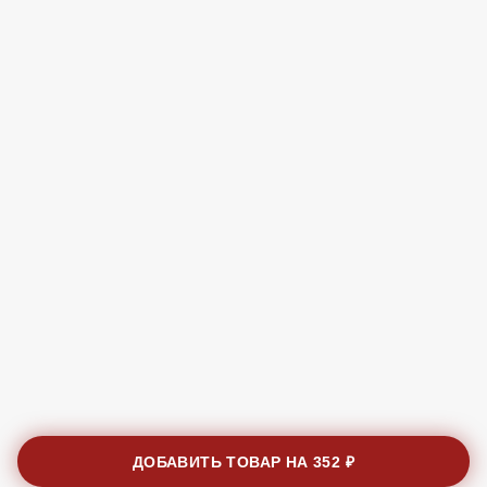
ДОБАВИТЬ ТОВАР НА
352 ₽