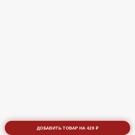
ДОБАВИТЬ ТОВАР НА
428 ₽