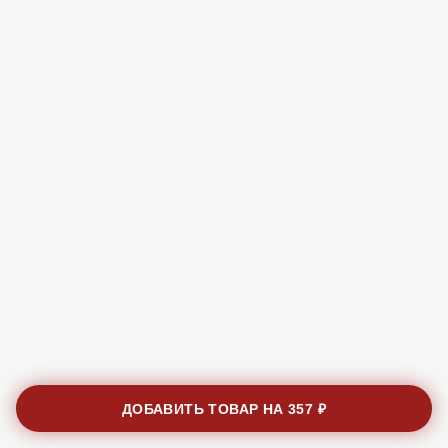
ДОБАВИТЬ ТОВАР НА
357 ₽