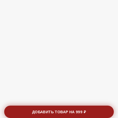
ДОБАВИТЬ ТОВАР НА
999 ₽