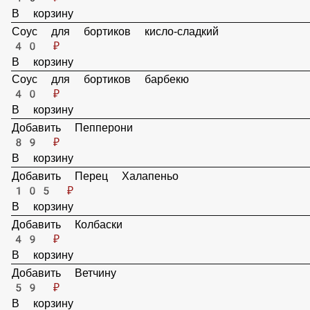
Соус для бортиков сырный
40 ₽
В корзину
Соус для бортиков кисло-сладкий
40 ₽
В корзину
Соус для бортиков барбекю
40 ₽
В корзину
Добавить Пепперони
89 ₽
В корзину
Добавить Перец Халапеньо
105 ₽
В корзину