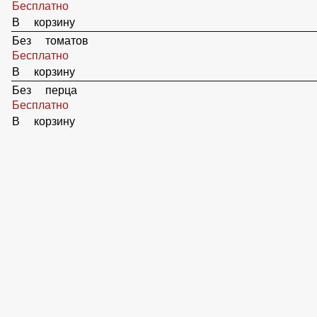
Без огурцов
Бесплатно
В корзину
Без лука
Бесплатно
В корзину
Без грибов
Бесплатно
В корзину
Без горчицы
Бесплатно
В корзину
Без томатов
Бесплатно
В корзину