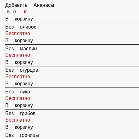
Добавить Колбаски
49 ₽
В корзину
Добавить Ветчину
59 ₽
В корзину
Добавить Ананасы
50 ₽
В корзину
Без оливок
Бесплатно
В корзину
Без маслин
Бесплатно
В корзину