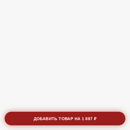
ДОБАВИТЬ ТОВАР НА
1 887 ₽