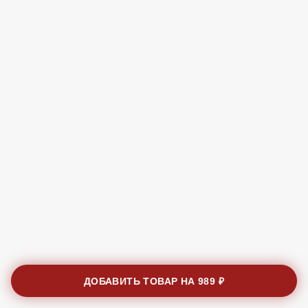
ДОБАВИТЬ ТОВАР НА
989 ₽