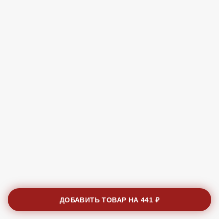
ДОБАВИТЬ ТОВАР НА
441 ₽