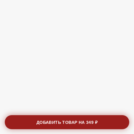
ДОБАВИТЬ ТОВАР НА
349 ₽