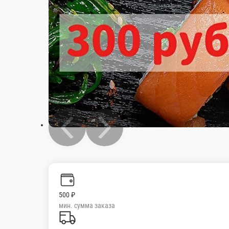
500 ₽
мин. сумма заказа