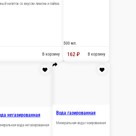
В корзину