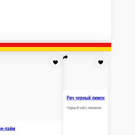
ванный напиток