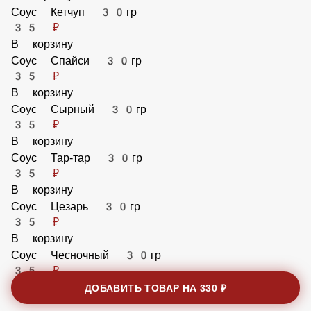
В корзину
Соус Кетчуп 30гр
35 ₽
В корзину
Соус Спайси 30гр
35 ₽
В корзину
Соус Сырный 30гр
35 ₽
В корзину
Соус Тар-тар 30гр
35 ₽
В корзину
ДОБАВИТЬ ТОВАР НА
330 ₽
Соус Цезарь 30гр
35 ₽