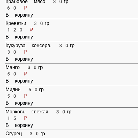
30 ₽
В корзину
Кларий 30гр
120 ₽
В корзину
Крабовое мясо 30гр
60 ₽
В корзину
Креветки 30гр
120 ₽
В корзину
Кукуруза консерв. 30гр
30 ₽
В корзину