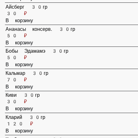
70 ₽
В корзину
Айсберг 30гр
30 ₽
В корзину
Ананасы консерв. 30гр
50 ₽
В корзину
Бобы Эдамамэ 30гр
50 ₽
В корзину
Кальмар 30гр
70 ₽
В корзину
Киви 30гр