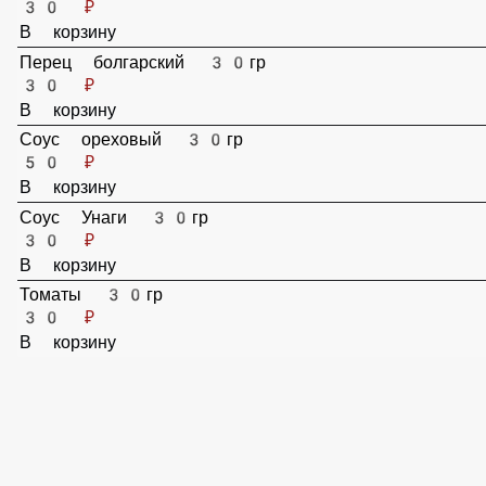
Манго 30гр
50 ₽
В корзину
Мидии 50гр
50 ₽
В корзину
Морковь свежая 30гр
15 ₽
В корзину
Огурец 30гр
30 ₽
В корзину
Перец болгарский 30гр
30 ₽
В корзину