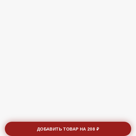
ДОБАВИТЬ ТОВАР НА
208 ₽